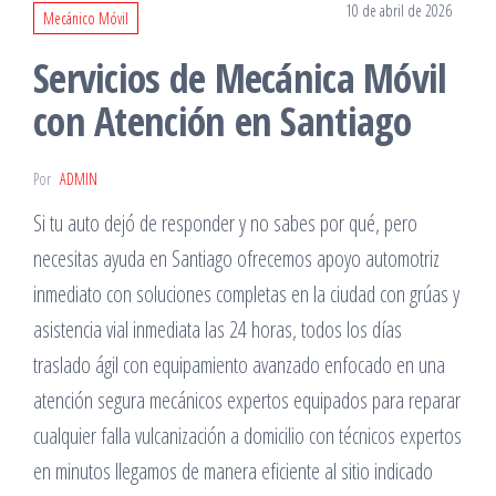
10 de abril de 2026
Mecánico Móvil
Servicios de Mecánica Móvil
con Atención en Santiago
Por
ADMIN
Si tu auto dejó de responder y no sabes por qué, pero
necesitas ayuda en Santiago ofrecemos apoyo automotriz
inmediato con soluciones completas en la ciudad con grúas y
asistencia vial inmediata las 24 horas, todos los días
traslado ágil con equipamiento avanzado enfocado en una
atención segura mecánicos expertos equipados para reparar
cualquier falla vulcanización a domicilio con técnicos expertos
en minutos llegamos de manera eficiente al sitio indicado