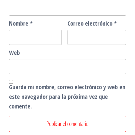
Nombre
*
Correo electrónico
*
Web
Guarda mi nombre, correo electrónico y web en
este navegador para la próxima vez que
comente.