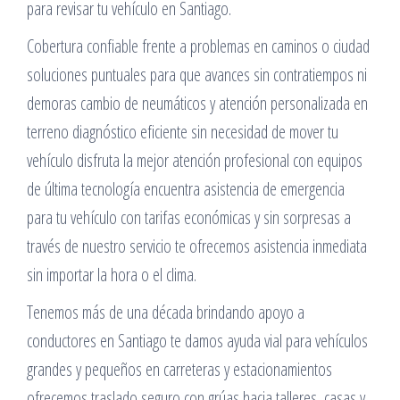
para revisar tu vehículo en Santiago.
Cobertura confiable frente a problemas en caminos o ciudad
soluciones puntuales para que avances sin contratiempos ni
demoras cambio de neumáticos y atención personalizada en
terreno diagnóstico eficiente sin necesidad de mover tu
vehículo disfruta la mejor atención profesional con equipos
de última tecnología encuentra asistencia de emergencia
para tu vehículo con tarifas económicas y sin sorpresas a
través de nuestro servicio te ofrecemos asistencia inmediata
sin importar la hora o el clima.
Tenemos más de una década brindando apoyo a
conductores en Santiago te damos ayuda vial para vehículos
grandes y pequeños en carreteras y estacionamientos
ofrecemos traslado seguro con grúas hacia talleres, casas y