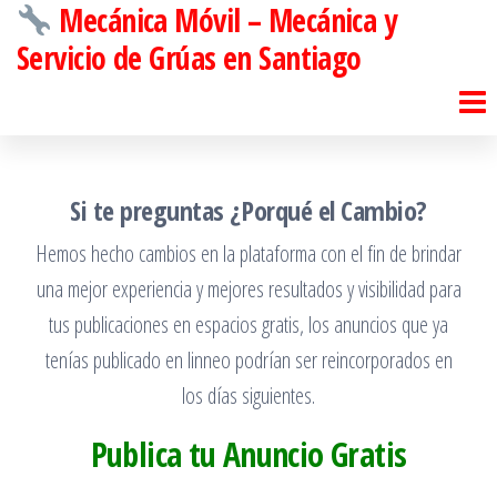
Mecánica Móvil – Mecánica y
Saltar
al
Servicio de Grúas en Santiago
contenido
Si te preguntas ¿Porqué el Cambio?
Hemos hecho cambios en la plataforma con el fin de brindar
una mejor experiencia y mejores resultados y visibilidad para
tus publicaciones en espacios gratis, los anuncios que ya
tenías publicado en linneo podrían ser reincorporados en
los días siguientes.
Publica tu Anuncio Gratis