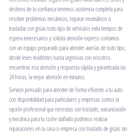
destinos de tu confianza tenemos asistencia completa para
resolver problemas mecánicos, reparar neumáticos o
trasladar con grúas todo tipo de vehículos evita tiempos de
espera innecesarios y solicita atención express contamos
con un equipo preparado para atender averías de todo tipo,
desde leves incidentes hasta urgencias con nosotros
encuentras esa atención y respuesta rápida y garantizada las
24 horas, la mejor atención en minutos.
Servicio pensado para atender de forma eficiente a tu auto
con disponibilidad para particulares y empresas somos la
opción profesional que necesitas con traslado, vulcanización
y mecánica para tu coche dañado podemos realizar
reparaciones en tu casa o empresa con traslado de grúas sin