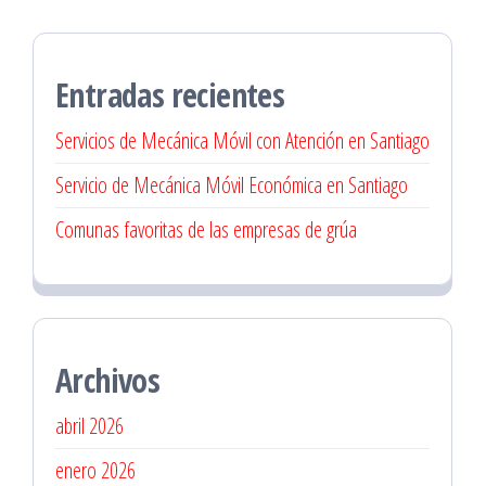
Entradas recientes
Servicios de Mecánica Móvil con Atención en Santiago
Servicio de Mecánica Móvil Económica en Santiago
Comunas favoritas de las empresas de grúa
Archivos
abril 2026
enero 2026